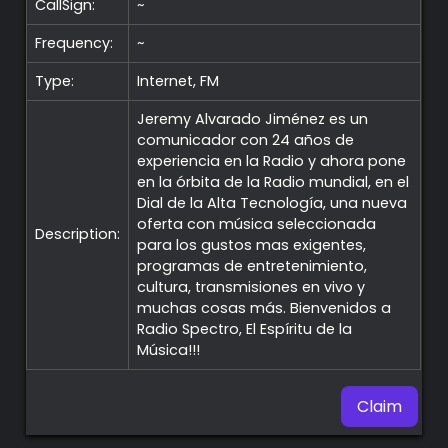
CallSign:
~
Frequency:
~
Type:
Internet, FM
Jeremy Alvarado Jiménez es un
comunicador con 24 años de
experiencia en la Radio y ahora pone
en la órbita de la Radio mundial, en el
Dial de la Alta Tecnología, una nueva
oferta con música seleccionada
Description:
para los gustos mas exigentes,
programas de entretenimiento,
cultura, transmisiones en vivo y
muchas cosas más. Bienvenidos a
Radio Spectro, El Espíritu de la
Música!!!
Claim