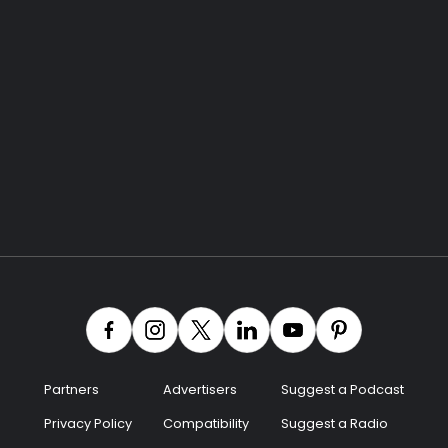
Partners
Advertisers
Suggest a Podcast
Privacy Policy
Compatibility
Suggest a Radio