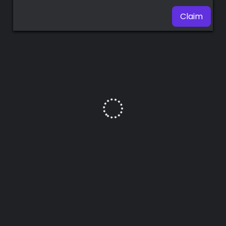
Claim